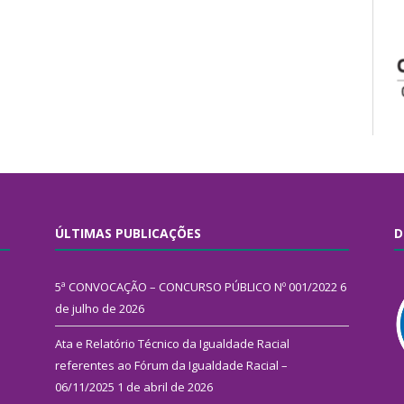
ÚLTIMAS PUBLICAÇÕES
D
5ª CONVOCAÇÃO – CONCURSO PÚBLICO Nº 001/2022
6
de julho de 2026
Ata e Relatório Técnico da Igualdade Racial
referentes ao Fórum da Igualdade Racial –
06/11/2025
1 de abril de 2026