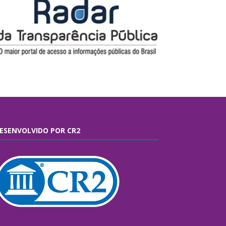
ESENVOLVIDO POR CR2