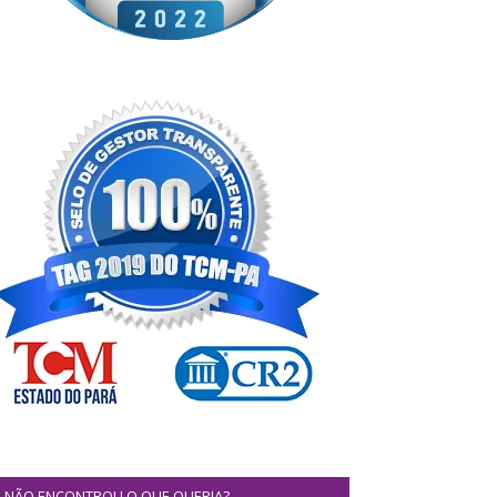
NÃO ENCONTROU O QUE QUERIA?