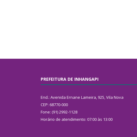
PREFEITURA DE INHANGAPI
End.: Avenida Ernane Lameira, 925, Vila Nova
CEP: 68770-000
Fone: (91) 2992-1128
Horário de atendimento: 07:00 às 13:00