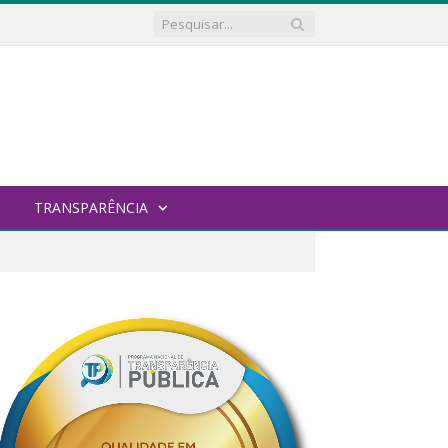
TRANSPARÊNCIA