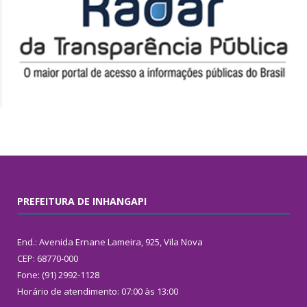
PREFEITURA DE INHANGAPI
End.: Avenida Ernane Lameira, 925, Vila Nova
CEP: 68770-000
Fone: (91) 2992-1128
Horário de atendimento: 07:00 às 13:00