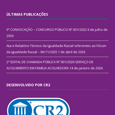
ÚLTIMAS PUBLICAÇÕES
5ª CONVOCAÇÃO – CONCURSO PÚBLICO Nº 001/2022
6 de julho de
2026
Ata e Relatório Técnico da Igualdade Racial referentes ao Fórum
da Igualdade Racial – 06/11/2025
1 de abril de 2026
2° EDITAL DE CHAMADA PÚBLICA Nº 001/2026 SERVIÇO DE
ACOLHIMENTO EM FAMÍLIA ACOLHEDORA
14 de janeiro de 2026
DESENVOLVIDO POR CR2