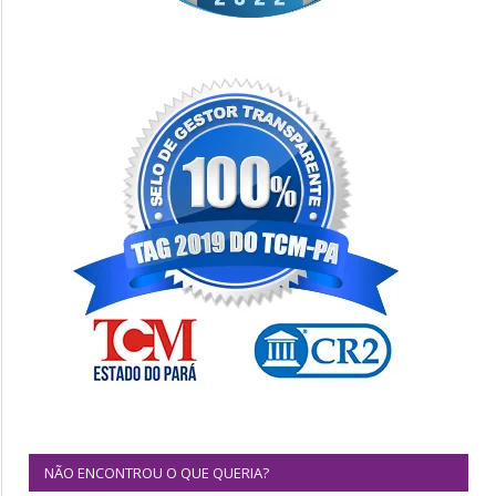
NÃO ENCONTROU O QUE QUERIA?