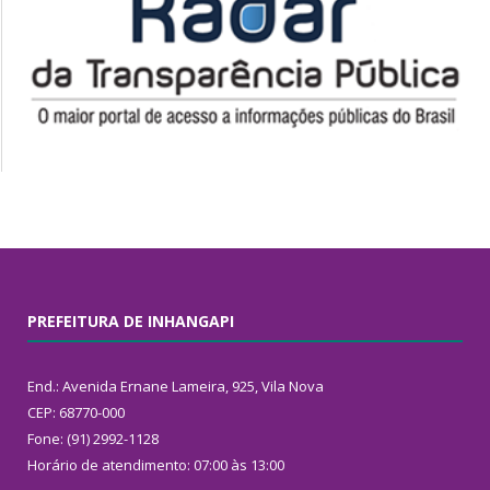
PREFEITURA DE INHANGAPI
End.: Avenida Ernane Lameira, 925, Vila Nova
CEP: 68770-000
Fone: (91) 2992-1128
Horário de atendimento: 07:00 às 13:00