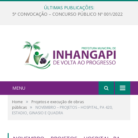
ÚLTIMAS PUBLICAÇÕES:
5ª CONVOCAÇÃO – CONCURSO PÚBLICO Nº 001/2022
MENU
»
Home
Projetos e execução de obras
»
públicas
NOVEMBRO – PROJETOS – HOSPITAL, PA 420,
ESTADIO, GINASIO E QUADRA