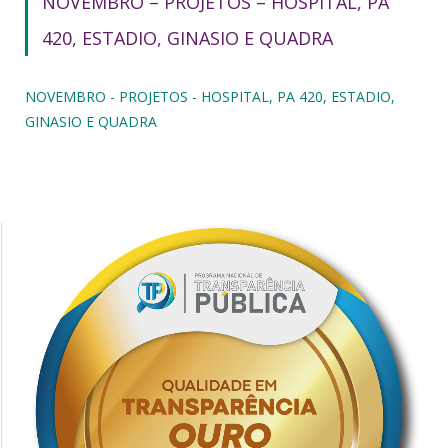
NOVEMBRO – PROJETOS – HOSPITAL, PA
420, ESTADIO, GINASIO E QUADRA
NOVEMBRO - PROJETOS - HOSPITAL, PA 420, ESTADIO,
GINASIO E QUADRA