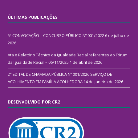
ÚLTIMAS PUBLICAÇÕES
5ª CONVOCAÇÃO – CONCURSO PÚBLICO Nº 001/2022
6 de julho de
2026
Ata e Relatório Técnico da Igualdade Racial referentes ao Fórum
da Igualdade Racial – 06/11/2025
1 de abril de 2026
2° EDITAL DE CHAMADA PÚBLICA Nº 001/2026 SERVIÇO DE
ACOLHIMENTO EM FAMÍLIA ACOLHEDORA
14 de janeiro de 2026
DESENVOLVIDO POR CR2