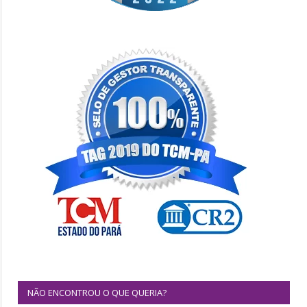
NÃO ENCONTROU O QUE QUERIA?