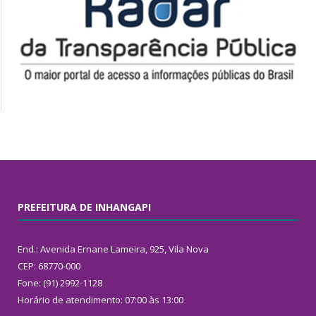
PREFEITURA DE INHANGAPI
End.: Avenida Ernane Lameira, 925, Vila Nova
CEP: 68770-000
Fone: (91) 2992-1128
Horário de atendimento: 07:00 às 13:00