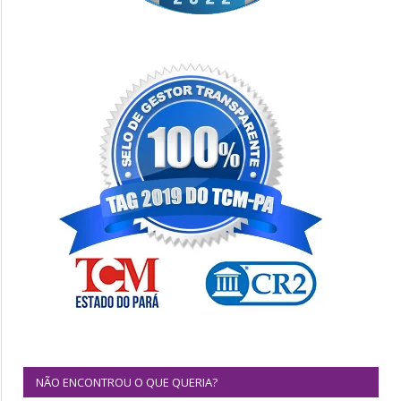
NÃO ENCONTROU O QUE QUERIA?