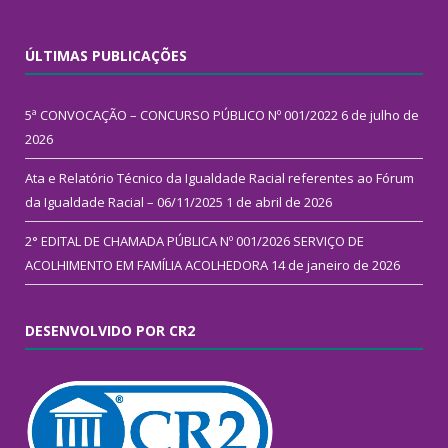
ÚLTIMAS PUBLICAÇÕES
5ª CONVOCAÇÃO – CONCURSO PÚBLICO Nº 001/2022
6 de julho de
2026
Ata e Relatório Técnico da Igualdade Racial referentes ao Fórum
da Igualdade Racial – 06/11/2025
1 de abril de 2026
2° EDITAL DE CHAMADA PÚBLICA Nº 001/2026 SERVIÇO DE
ACOLHIMENTO EM FAMÍLIA ACOLHEDORA
14 de janeiro de 2026
DESENVOLVIDO POR CR2