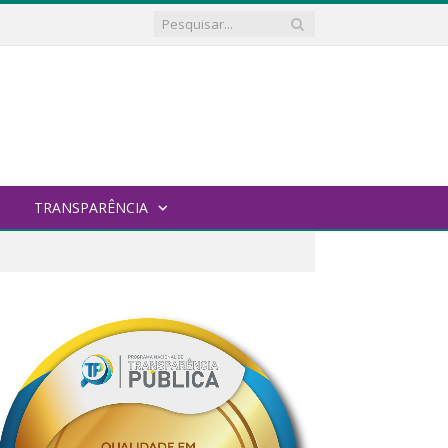
TRANSPARÊNCIA