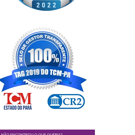
NÃO ENCONTROU O QUE QUERIA?