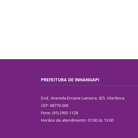
PREFEITURA DE INHANGAPI
End.: Avenida Ernane Lameira, 925, Vila Nova
CEP: 68770-000
Fone: (91) 2992-1128
Horário de atendimento: 07:00 às 13:00