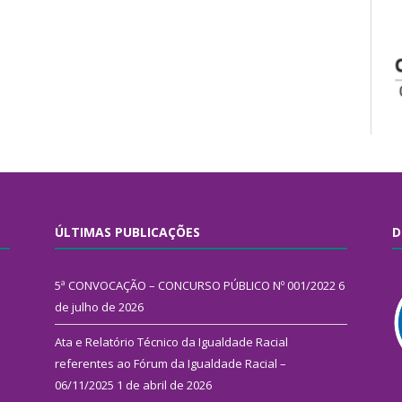
ÚLTIMAS PUBLICAÇÕES
D
5ª CONVOCAÇÃO – CONCURSO PÚBLICO Nº 001/2022
6
de julho de 2026
Ata e Relatório Técnico da Igualdade Racial
referentes ao Fórum da Igualdade Racial –
06/11/2025
1 de abril de 2026