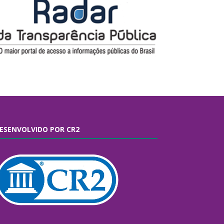
ESENVOLVIDO POR CR2