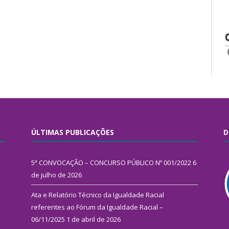
ÚLTIMAS PUBLICAÇÕES
D
5ª CONVOCAÇÃO – CONCURSO PÚBLICO Nº 001/2022
6
de julho de 2026
Ata e Relatório Técnico da Igualdade Racial
referentes ao Fórum da Igualdade Racial –
06/11/2025
1 de abril de 2026