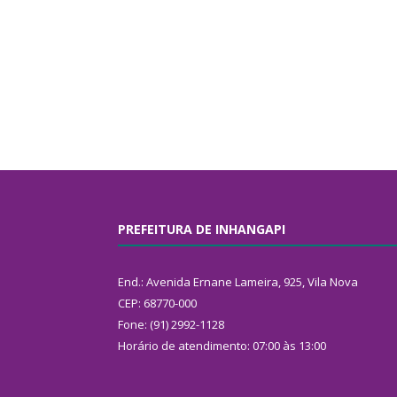
PREFEITURA DE INHANGAPI
End.: Avenida Ernane Lameira, 925, Vila Nova
CEP: 68770-000
Fone: (91) 2992-1128
Horário de atendimento: 07:00 às 13:00