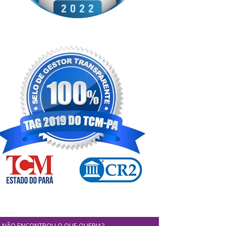
NÃO ENCONTROU O QUE QUERIA?