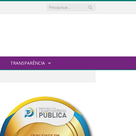
TRANSPARÊNCIA