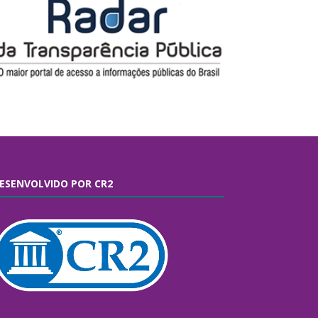
ESENVOLVIDO POR CR2