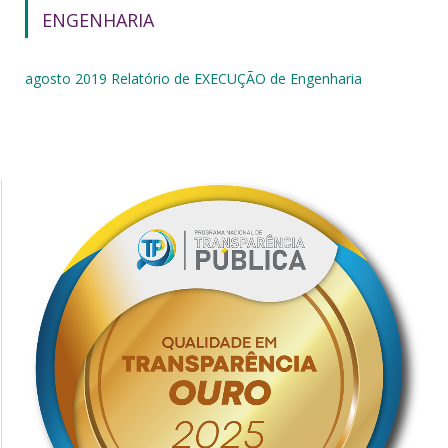
ENGENHARIA
agosto 2019 Relatório de EXECUÇÃO de Engenharia