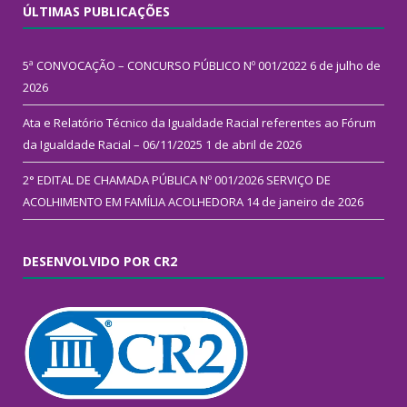
ÚLTIMAS PUBLICAÇÕES
5ª CONVOCAÇÃO – CONCURSO PÚBLICO Nº 001/2022
6 de julho de
2026
Ata e Relatório Técnico da Igualdade Racial referentes ao Fórum
da Igualdade Racial – 06/11/2025
1 de abril de 2026
2° EDITAL DE CHAMADA PÚBLICA Nº 001/2026 SERVIÇO DE
ACOLHIMENTO EM FAMÍLIA ACOLHEDORA
14 de janeiro de 2026
DESENVOLVIDO POR CR2