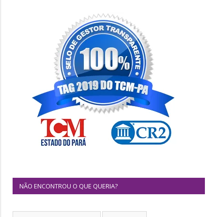
NÃO ENCONTROU O QUE QUERIA?