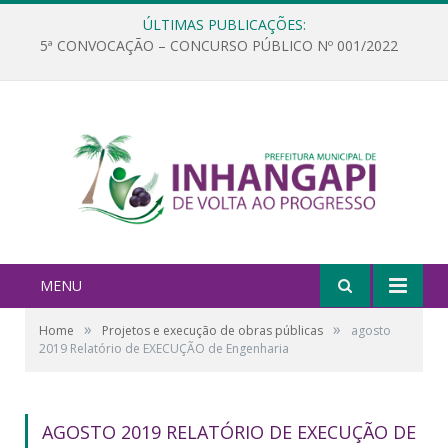
ÚLTIMAS PUBLICAÇÕES:
5ª CONVOCAÇÃO – CONCURSO PÚBLICO Nº 001/2022
MENU
»
»
Home
Projetos e execução de obras públicas
agosto
2019 Relatório de EXECUÇÃO de Engenharia
AGOSTO 2019 RELATÓRIO DE EXECUÇÃO DE