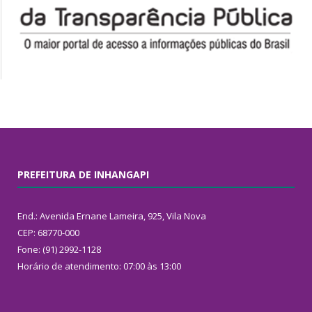
PREFEITURA DE INHANGAPI
End.: Avenida Ernane Lameira, 925, Vila Nova
CEP: 68770-000
Fone: (91) 2992-1128
Horário de atendimento: 07:00 às 13:00