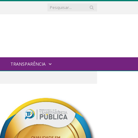
TRANSPARÊNCIA