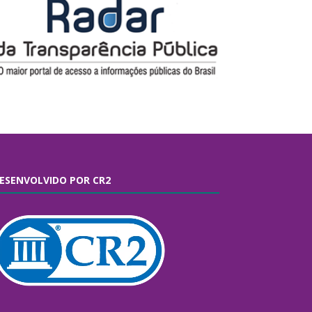
ESENVOLVIDO POR CR2