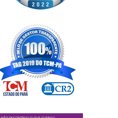
NÃO ENCONTROU O QUE QUERIA?