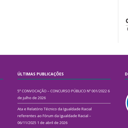
ÚLTIMAS PUBLICAÇÕES
D
5ª CONVOCAÇÃO – CONCURSO PÚBLICO Nº 001/2022
6
de julho de 2026
Ata e Relatório Técnico da Igualdade Racial
referentes ao Fórum da Igualdade Racial –
06/11/2025
1 de abril de 2026