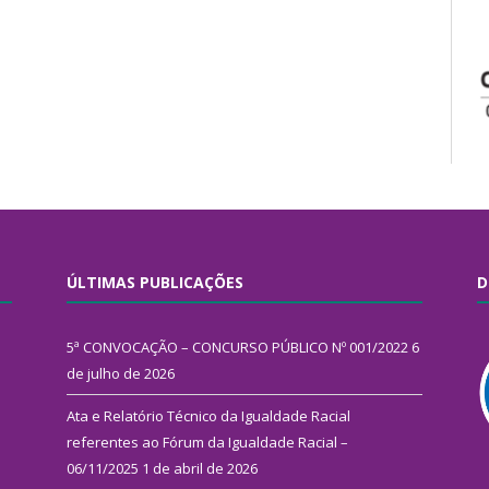
ÚLTIMAS PUBLICAÇÕES
D
5ª CONVOCAÇÃO – CONCURSO PÚBLICO Nº 001/2022
6
de julho de 2026
Ata e Relatório Técnico da Igualdade Racial
referentes ao Fórum da Igualdade Racial –
06/11/2025
1 de abril de 2026