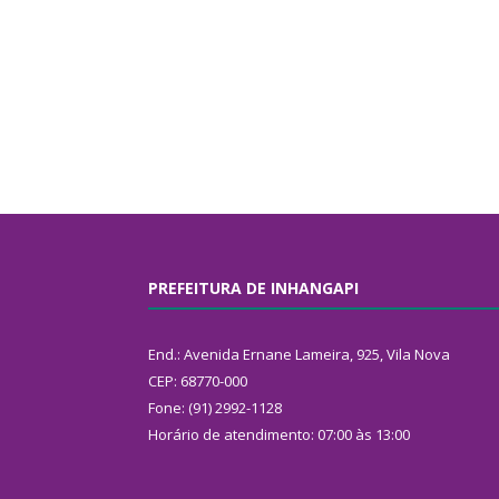
PREFEITURA DE INHANGAPI
End.: Avenida Ernane Lameira, 925, Vila Nova
CEP: 68770-000
Fone: (91) 2992-1128
Horário de atendimento: 07:00 às 13:00