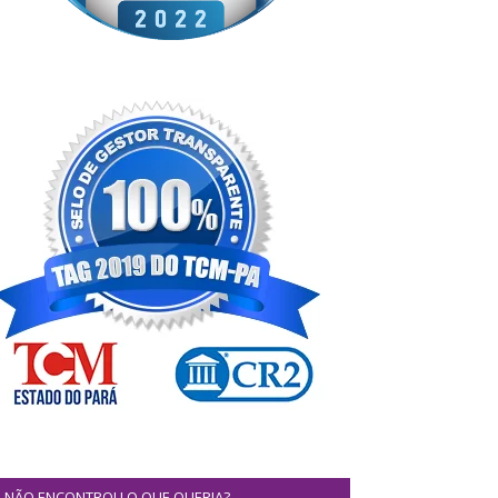
NÃO ENCONTROU O QUE QUERIA?