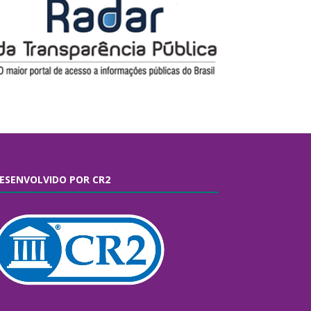
ESENVOLVIDO POR CR2