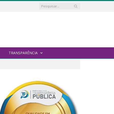
TRANSPARÊNCIA