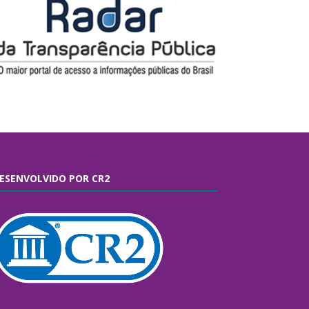
ESENVOLVIDO POR CR2