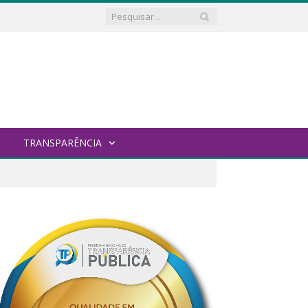
TRANSPARÊNCIA