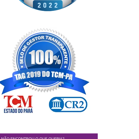
NÃO ENCONTROU O QUE QUERIA?