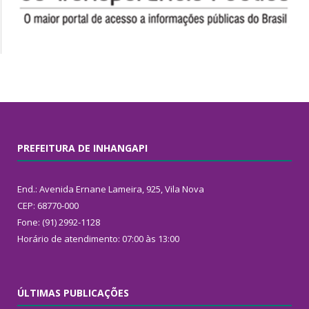
PREFEITURA DE INHANGAPI
End.: Avenida Ernane Lameira, 925, Vila Nova
CEP: 68770-000
Fone: (91) 2992-1128
Horário de atendimento: 07:00 às 13:00
ÚLTIMAS PUBLICAÇÕES