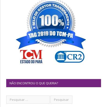
NÃO ENCONTROU O QUE QUERIA?