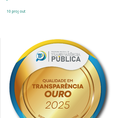
10 proj out