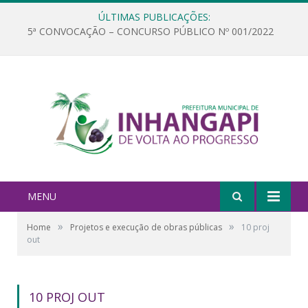
ÚLTIMAS PUBLICAÇÕES:
5ª CONVOCAÇÃO – CONCURSO PÚBLICO Nº 001/2022
MENU
»
»
Home
Projetos e execução de obras públicas
10 proj
out
10 PROJ OUT