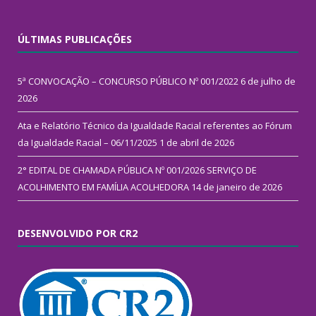
ÚLTIMAS PUBLICAÇÕES
5ª CONVOCAÇÃO – CONCURSO PÚBLICO Nº 001/2022
6 de julho de
2026
Ata e Relatório Técnico da Igualdade Racial referentes ao Fórum
da Igualdade Racial – 06/11/2025
1 de abril de 2026
2° EDITAL DE CHAMADA PÚBLICA Nº 001/2026 SERVIÇO DE
ACOLHIMENTO EM FAMÍLIA ACOLHEDORA
14 de janeiro de 2026
DESENVOLVIDO POR CR2