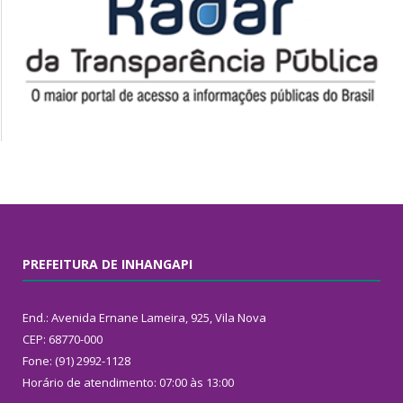
PREFEITURA DE INHANGAPI
End.: Avenida Ernane Lameira, 925, Vila Nova
CEP: 68770-000
Fone: (91) 2992-1128
Horário de atendimento: 07:00 às 13:00