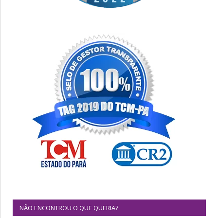
NÃO ENCONTROU O QUE QUERIA?