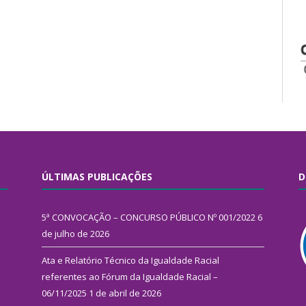
ÚLTIMAS PUBLICAÇÕES
D
5ª CONVOCAÇÃO – CONCURSO PÚBLICO Nº 001/2022
6
de julho de 2026
Ata e Relatório Técnico da Igualdade Racial
referentes ao Fórum da Igualdade Racial –
06/11/2025
1 de abril de 2026