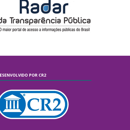
ESENVOLVIDO POR CR2