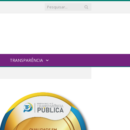
TRANSPARÊNCIA