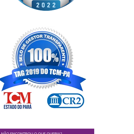
NÃO ENCONTROU O QUE QUERIA?