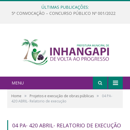
ÚLTIMAS PUBLICAÇÕES:
5ª CONVOCAÇÃO – CONCURSO PÚBLICO Nº 001/2022
MENU
»
»
Home
Projetos e execução de obras públicas
04 PA-
420 ABRIL- Relatorio de execução
04 PA- 420 ABRIL- RELATORIO DE EXECUÇÃO