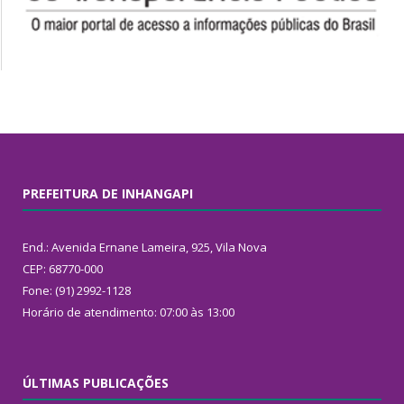
PREFEITURA DE INHANGAPI
End.: Avenida Ernane Lameira, 925, Vila Nova
CEP: 68770-000
Fone: (91) 2992-1128
Horário de atendimento: 07:00 às 13:00
ÚLTIMAS PUBLICAÇÕES