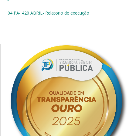
04 PA- 420 ABRIL- Relatorio de execução