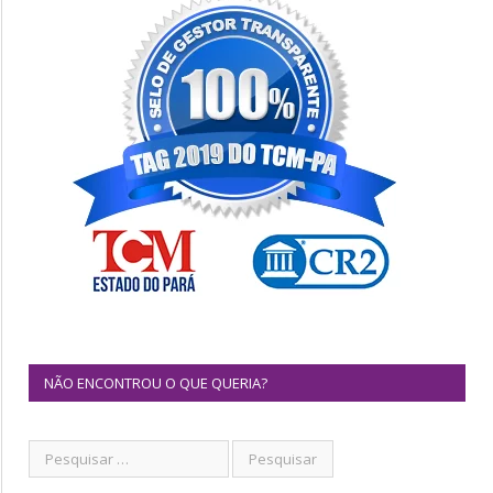
NÃO ENCONTROU O QUE QUERIA?