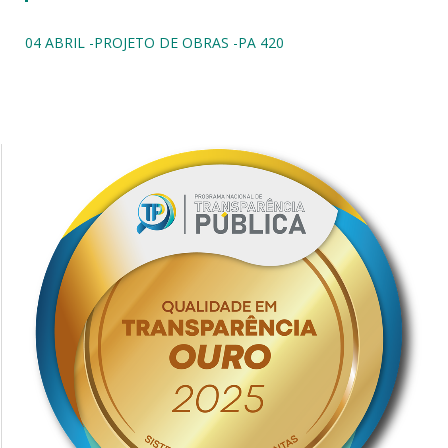
04 ABRIL -PROJETO DE OBRAS -PA 420