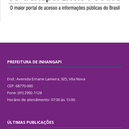
PREFEITURA DE INHANGAPI
End.: Avenida Ernane Lameira, 925, Vila Nova
CEP: 68770-000
Fone: (91) 2992-1128
Horário de atendimento: 07:00 às 13:00
ÚLTIMAS PUBLICAÇÕES