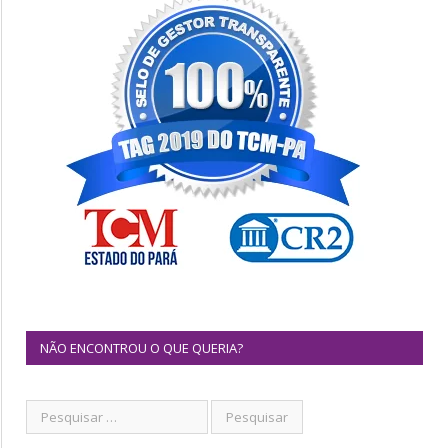
NÃO ENCONTROU O QUE QUERIA?