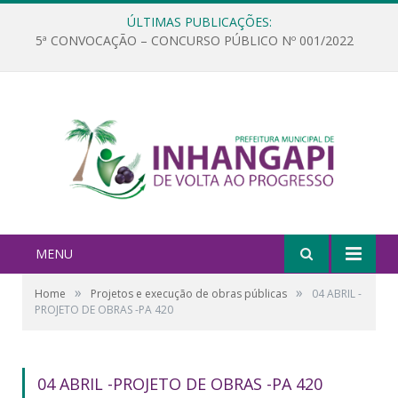
ÚLTIMAS PUBLICAÇÕES:
5ª CONVOCAÇÃO – CONCURSO PÚBLICO Nº 001/2022
MENU
»
»
Home
Projetos e execução de obras públicas
04 ABRIL -
PROJETO DE OBRAS -PA 420
04 ABRIL -PROJETO DE OBRAS -PA 420