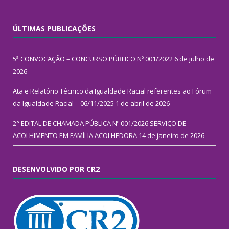
ÚLTIMAS PUBLICAÇÕES
5ª CONVOCAÇÃO – CONCURSO PÚBLICO Nº 001/2022
6 de julho de
2026
Ata e Relatório Técnico da Igualdade Racial referentes ao Fórum
da Igualdade Racial – 06/11/2025
1 de abril de 2026
2° EDITAL DE CHAMADA PÚBLICA Nº 001/2026 SERVIÇO DE
ACOLHIMENTO EM FAMÍLIA ACOLHEDORA
14 de janeiro de 2026
DESENVOLVIDO POR CR2