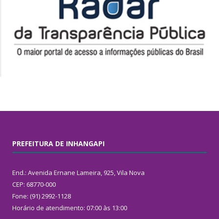
PREFEITURA DE INHANGAPI
End.: Avenida Ernane Lameira, 925, Vila Nova
CEP: 68770-000
Fone: (91) 2992-1128
Horário de atendimento: 07:00 às 13:00