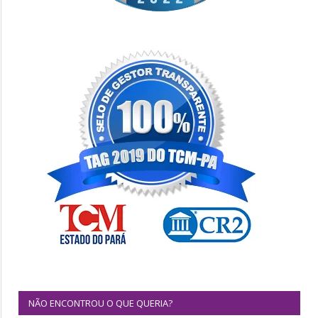
NÃO ENCONTROU O QUE QUERIA?