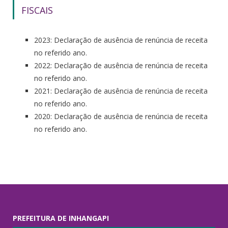
FISCAIS
2023: Declaração de ausência de renúncia de receita
no referido ano.
2022: Declaração de ausência de renúncia de receita
no referido ano.
2021: Declaração de ausência de renúncia de receita
no referido ano.
2020: Declaração de ausência de renúncia de receita
no referido ano.
PREFEITURA DE INHANGAPI