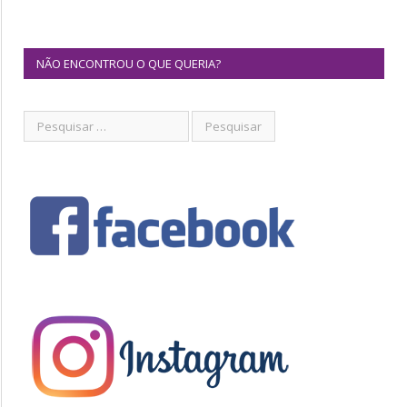
NÃO ENCONTROU O QUE QUERIA?