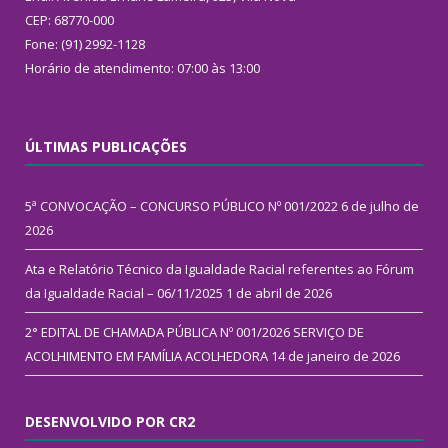
CEP: 68770-000
Fone: (91) 2992-1128
Horário de atendimento: 07:00 às 13:00
ÚLTIMAS PUBLICAÇÕES
5ª CONVOCAÇÃO – CONCURSO PÚBLICO Nº 001/2022
6 de julho de
2026
Ata e Relatório Técnico da Igualdade Racial referentes ao Fórum
da Igualdade Racial – 06/11/2025
1 de abril de 2026
2° EDITAL DE CHAMADA PÚBLICA Nº 001/2026 SERVIÇO DE
ACOLHIMENTO EM FAMÍLIA ACOLHEDORA
14 de janeiro de 2026
DESENVOLVIDO POR CR2