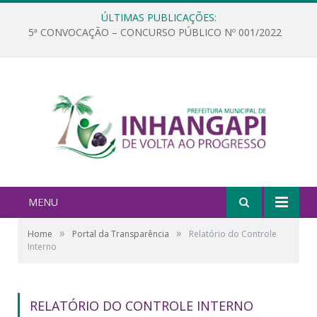
ÚLTIMAS PUBLICAÇÕES:
5ª CONVOCAÇÃO – CONCURSO PÚBLICO Nº 001/2022
MENU
»
»
Home
Portal da Transparência
Relatório do Controle
Interno
RELATÓRIO DO CONTROLE INTERNO