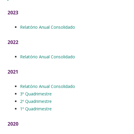
2023
Relatório Anual Consolidado
2022
Relatório Anual Consolidado
2021
Relatório Anual Consolidado
3º Quadrimestre
2º Quadrimestre
1º Quadrimestre
2020