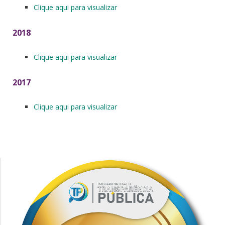
Clique aqui para visualizar
2018
Clique aqui para visualizar
2017
Clique aqui para visualizar