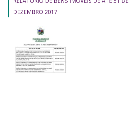
RELATÓRIO DE BENS IMÓVEIS DE ATÉ 31 DE
DEZEMBRO 2017