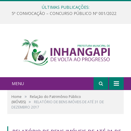
ÚLTIMAS PUBLICAÇÕES:
5ª CONVOCAÇÃO – CONCURSO PÚBLICO Nº 001/2022
MENU
»
Home
Relação do Patrimônio Público
»
(MÓVEIS)
RELATÓRIO DE BENS IMÓVEIS DE ATÉ 31 DE
DEZEMBRO 2017