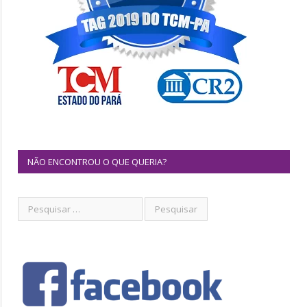
NÃO ENCONTROU O QUE QUERIA?