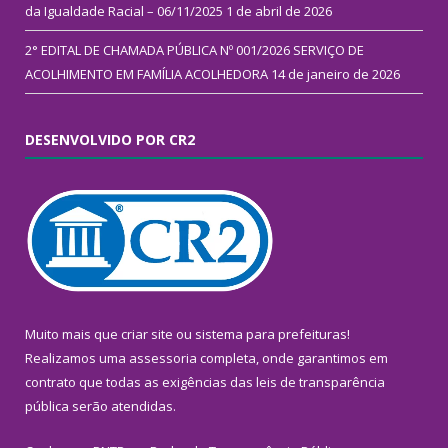
da Igualdade Racial – 06/11/2025
1 de abril de 2026
2° EDITAL DE CHAMADA PÚBLICA Nº 001/2026 SERVIÇO DE
ACOLHIMENTO EM FAMÍLIA ACOLHEDORA
14 de janeiro de 2026
DESENVOLVIDO POR CR2
Muito mais que
criar site
ou
sistema para prefeituras
!
Realizamos uma
assessoria
completa, onde garantimos em
contrato que todas as exigências das
leis de transparência
pública
serão atendidas.