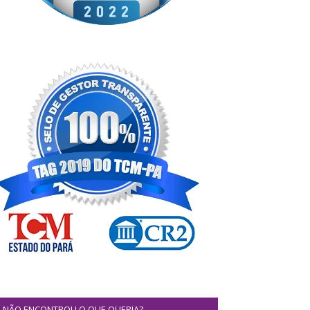
NÃO ENCONTROU O QUE QUERIA?