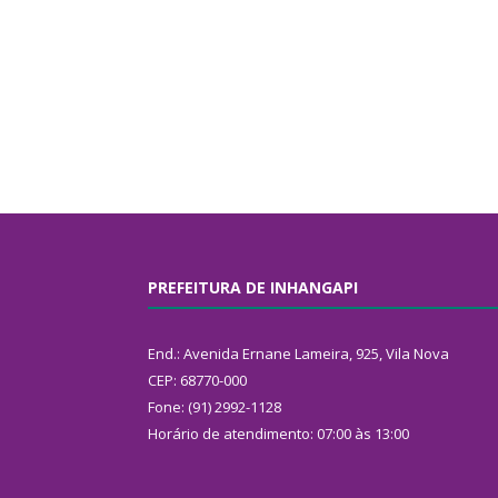
PREFEITURA DE INHANGAPI
End.: Avenida Ernane Lameira, 925, Vila Nova
CEP: 68770-000
Fone: (91) 2992-1128
Horário de atendimento: 07:00 às 13:00