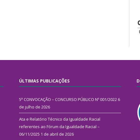
ÚLTIMAS PUBLICAÇÕES
D
5ª CONVOCAÇÃO – CONCURSO PÚBLICO Nº 001/2022
6
de julho de 2026
Ata e Relatório Técnico da Igualdade Racial
referentes ao Fórum da Igualdade Racial –
06/11/2025
1 de abril de 2026