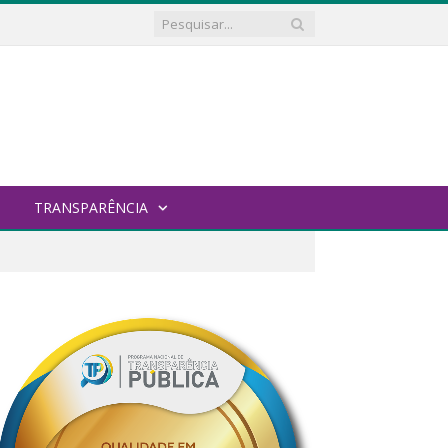
TRANSPARÊNCIA