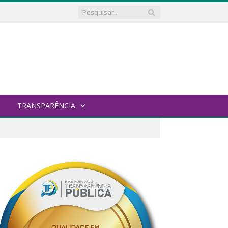
TRANSPARÊNCIA