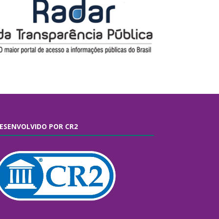
ESENVOLVIDO POR CR2