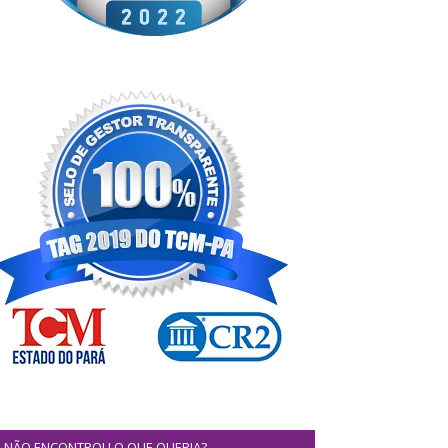
NÃO ENCONTROU O QUE QUERIA?