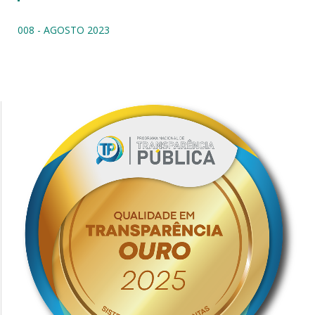
008 - AGOSTO 2023