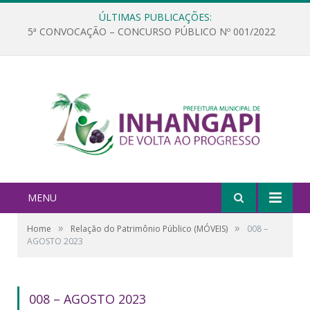
ÚLTIMAS PUBLICAÇÕES:
5ª CONVOCAÇÃO – CONCURSO PÚBLICO Nº 001/2022
MENU
»
»
Home
Relação do Patrimônio Público (MÓVEIS)
008 –
AGOSTO 2023
008 – AGOSTO 2023