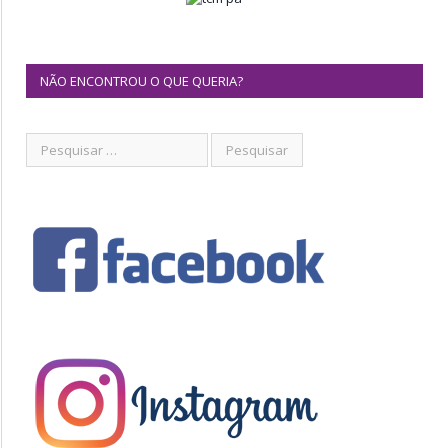
NÃO ENCONTROU O QUE QUERIA?