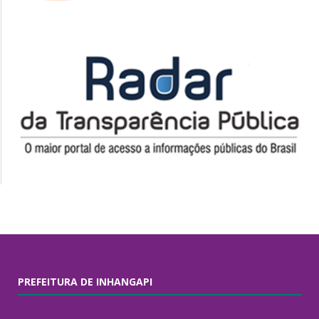
PREFEITURA DE INHANGAPI