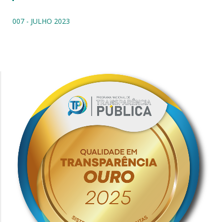
007 - JULHO 2023