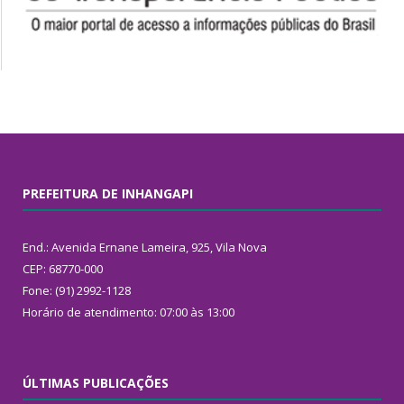
PREFEITURA DE INHANGAPI
End.: Avenida Ernane Lameira, 925, Vila Nova
CEP: 68770-000
Fone: (91) 2992-1128
Horário de atendimento: 07:00 às 13:00
ÚLTIMAS PUBLICAÇÕES