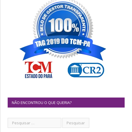
NÃO ENCONTROU O QUE QUERIA?