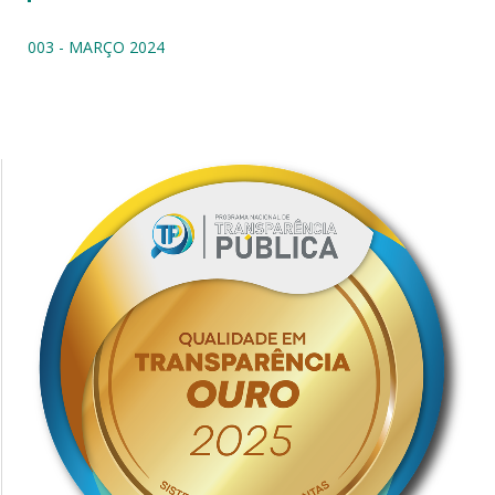
003 - MARÇO 2024