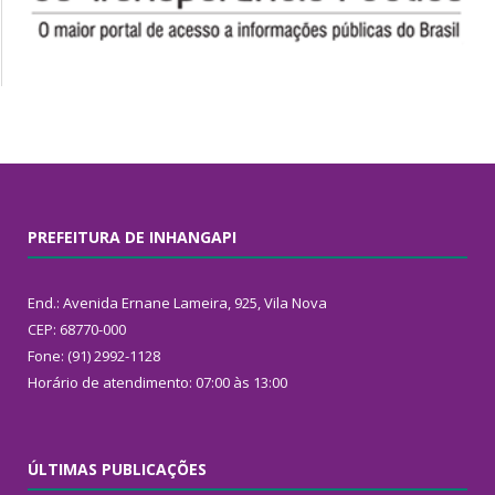
PREFEITURA DE INHANGAPI
End.: Avenida Ernane Lameira, 925, Vila Nova
CEP: 68770-000
Fone: (91) 2992-1128
Horário de atendimento: 07:00 às 13:00
ÚLTIMAS PUBLICAÇÕES