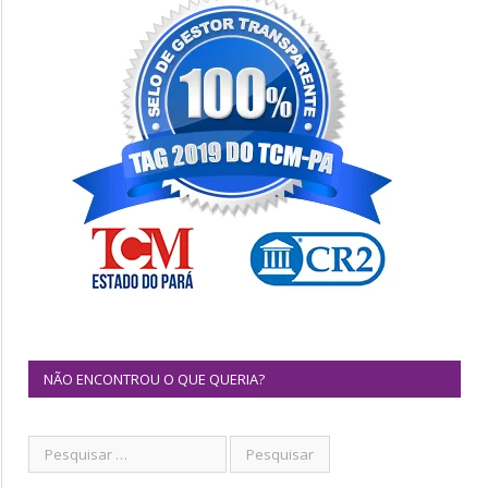
NÃO ENCONTROU O QUE QUERIA?