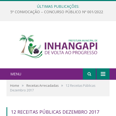
ÚLTIMAS PUBLICAÇÕES:
5ª CONVOCAÇÃO – CONCURSO PÚBLICO Nº 001/2022
MENU
»
»
Home
Receitas Arrecadadas
12 Receitas Públicas
Dezembro 2017
12 RECEITAS PÚBLICAS DEZEMBRO 2017