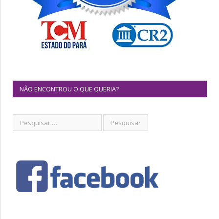
NÃO ENCONTROU O QUE QUERIA?