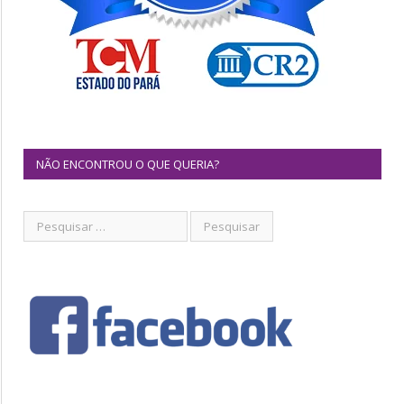
NÃO ENCONTROU O QUE QUERIA?