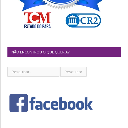
NÃO ENCONTROU O QUE QUERIA?