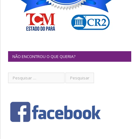
NÃO ENCONTROU O QUE QUERIA?