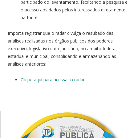
participado do levantamento, facilitando a pesquisa e
o acesso aos dados pelos interessados diretamente
na fonte.
Importa registrar que o radar divulga o resultado das
análises realizadas nos órgãos públicos dos poderes
executivo, legislativo e do judiciário, no âmbito federal,
estadual e municipal, consolidando e armazenando as
análises anteriores:
Clique aqui para acessar o radar