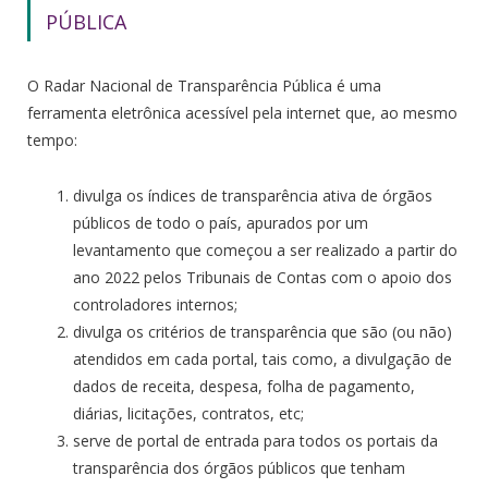
PÚBLICA
O Radar Nacional de Transparência Pública é uma
ferramenta eletrônica acessível pela internet que, ao mesmo
tempo:
divulga os índices de transparência ativa de órgãos
públicos de todo o país, apurados por um
levantamento que começou a ser realizado a partir do
ano 2022 pelos Tribunais de Contas com o apoio dos
controladores internos;
divulga os critérios de transparência que são (ou não)
atendidos em cada portal, tais como, a divulgação de
dados de receita, despesa, folha de pagamento,
diárias, licitações, contratos, etc;
serve de portal de entrada para todos os portais da
transparência dos órgãos públicos que tenham