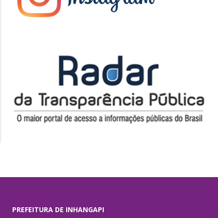
PREFEITURA DE INHANGAPI