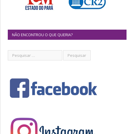
NÃO ENCONTROU O QUE QUERIA?