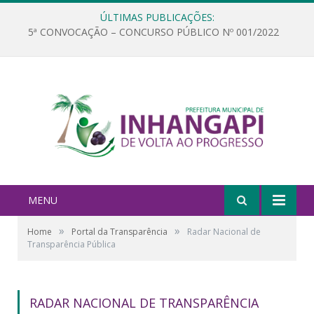
ÚLTIMAS PUBLICAÇÕES:
5ª CONVOCAÇÃO – CONCURSO PÚBLICO Nº 001/2022
MENU
»
»
Home
Portal da Transparência
Radar Nacional de
Transparência Pública
RADAR NACIONAL DE TRANSPARÊNCIA