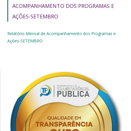
ACOMPANHAMENTO DOS PROGRAMAS E
AÇÕES-SETEMBRO
Relatório Mensal de Acompanhamento dos Programas e
Ações-SETEMBRO