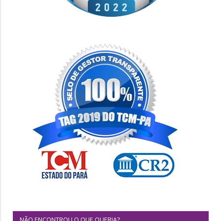
NÃO ENCONTROU O QUE QUERIA?