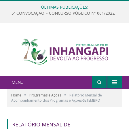
ÚLTIMAS PUBLICAÇÕES:
5ª CONVOCAÇÃO – CONCURSO PÚBLICO Nº 001/2022
MENU
»
»
Home
Programas e Ações
Relatório Mensal de
Acompanhamento dos Programas e Ações-SETEMBRO
RELATÓRIO MENSAL DE