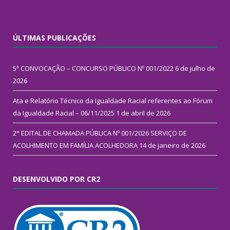
ÚLTIMAS PUBLICAÇÕES
5ª CONVOCAÇÃO – CONCURSO PÚBLICO Nº 001/2022
6 de julho de
2026
Ata e Relatório Técnico da Igualdade Racial referentes ao Fórum
da Igualdade Racial – 06/11/2025
1 de abril de 2026
2° EDITAL DE CHAMADA PÚBLICA Nº 001/2026 SERVIÇO DE
ACOLHIMENTO EM FAMÍLIA ACOLHEDORA
14 de janeiro de 2026
DESENVOLVIDO POR CR2