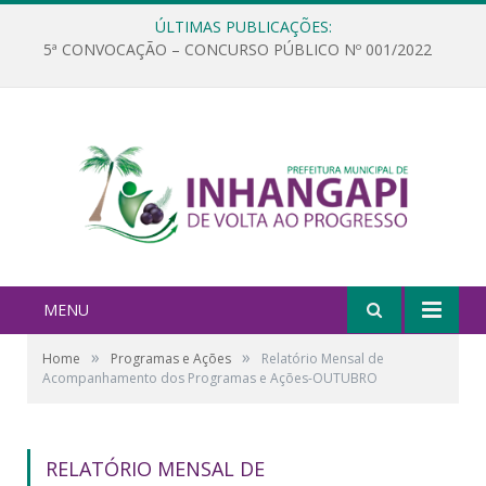
ÚLTIMAS PUBLICAÇÕES:
5ª CONVOCAÇÃO – CONCURSO PÚBLICO Nº 001/2022
MENU
»
»
Home
Programas e Ações
Relatório Mensal de
Acompanhamento dos Programas e Ações-OUTUBRO
RELATÓRIO MENSAL DE