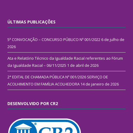
ÚLTIMAS PUBLICAÇÕES
5ª CONVOCAÇÃO – CONCURSO PÚBLICO Nº 001/2022
6 de julho de
2026
Ata e Relatório Técnico da Igualdade Racial referentes ao Fórum
da Igualdade Racial – 06/11/2025
1 de abril de 2026
2° EDITAL DE CHAMADA PÚBLICA Nº 001/2026 SERVIÇO DE
ACOLHIMENTO EM FAMÍLIA ACOLHEDORA
14 de janeiro de 2026
DESENVOLVIDO POR CR2