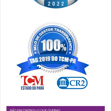
NÃO ENCONTROU O QUE QUERIA?