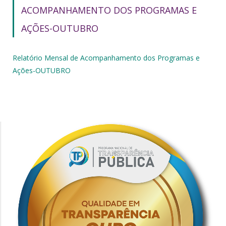
ACOMPANHAMENTO DOS PROGRAMAS E
AÇÕES-OUTUBRO
Relatório Mensal de Acompanhamento dos Programas e
Ações-OUTUBRO