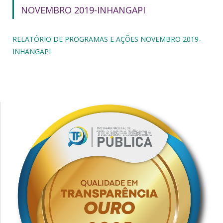
NOVEMBRO 2019-INHANGAPI
RELATÓRIO DE PROGRAMAS E AÇÕES NOVEMBRO 2019-
INHANGAPI