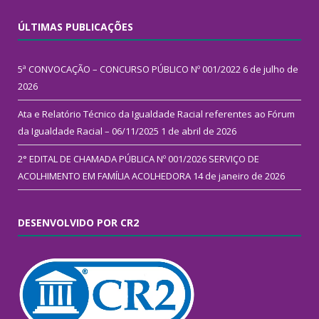
ÚLTIMAS PUBLICAÇÕES
5ª CONVOCAÇÃO – CONCURSO PÚBLICO Nº 001/2022
6 de julho de
2026
Ata e Relatório Técnico da Igualdade Racial referentes ao Fórum
da Igualdade Racial – 06/11/2025
1 de abril de 2026
2° EDITAL DE CHAMADA PÚBLICA Nº 001/2026 SERVIÇO DE
ACOLHIMENTO EM FAMÍLIA ACOLHEDORA
14 de janeiro de 2026
DESENVOLVIDO POR CR2