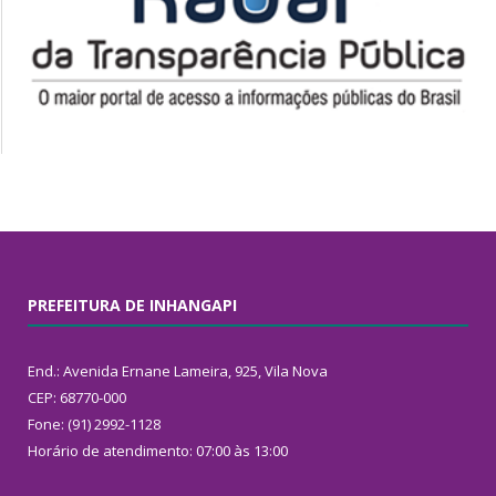
PREFEITURA DE INHANGAPI
End.: Avenida Ernane Lameira, 925, Vila Nova
CEP: 68770-000
Fone: (91) 2992-1128
Horário de atendimento: 07:00 às 13:00