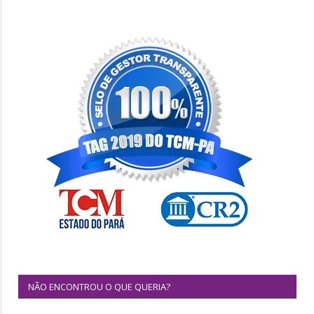
NÃO ENCONTROU O QUE QUERIA?