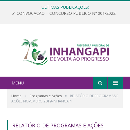
ÚLTIMAS PUBLICAÇÕES:
5ª CONVOCAÇÃO – CONCURSO PÚBLICO Nº 001/2022
MENU
»
»
Home
Programas e Ações
RELATÓRIO DE PROGRAMAS E
AÇÕES NOVEMBRO 2019-INHANGAPI
RELATÓRIO DE PROGRAMAS E AÇÕES