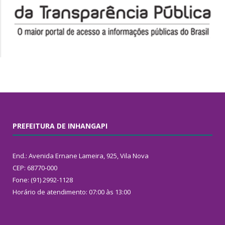
PREFEITURA DE INHANGAPI
End.: Avenida Ernane Lameira, 925, Vila Nova
CEP: 68770-000
Fone: (91) 2992-1128
Horário de atendimento: 07:00 às 13:00