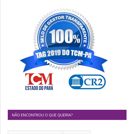
NÃO ENCONTROU O QUE QUERIA?