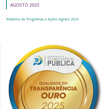
AGOSTO 2023
Relatório de Programas e Ações Agosto 2023