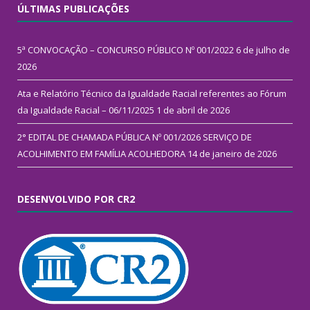
ÚLTIMAS PUBLICAÇÕES
5ª CONVOCAÇÃO – CONCURSO PÚBLICO Nº 001/2022
6 de julho de
2026
Ata e Relatório Técnico da Igualdade Racial referentes ao Fórum
da Igualdade Racial – 06/11/2025
1 de abril de 2026
2° EDITAL DE CHAMADA PÚBLICA Nº 001/2026 SERVIÇO DE
ACOLHIMENTO EM FAMÍLIA ACOLHEDORA
14 de janeiro de 2026
DESENVOLVIDO POR CR2