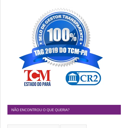
NÃO ENCONTROU O QUE QUERIA?