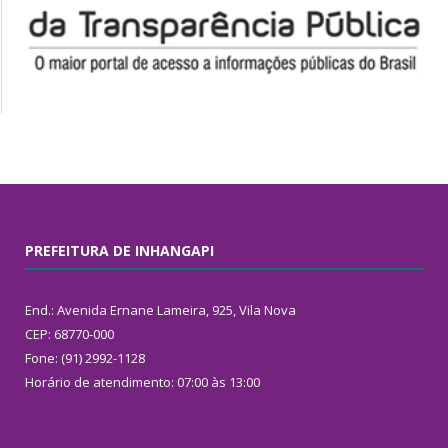
PREFEITURA DE INHANGAPI
End.: Avenida Ernane Lameira, 925, Vila Nova
CEP: 68770-000
Fone: (91) 2992-1128
Horário de atendimento: 07:00 às 13:00