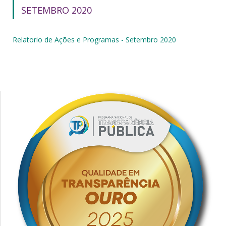
SETEMBRO 2020
Relatorio de Ações e Programas - Setembro 2020