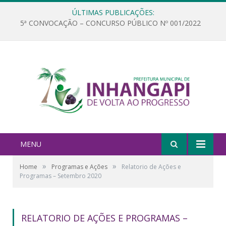
ÚLTIMAS PUBLICAÇÕES:
5ª CONVOCAÇÃO – CONCURSO PÚBLICO Nº 001/2022
MENU
»
»
Home
Programas e Ações
Relatorio de Ações e
Programas – Setembro 2020
RELATORIO DE AÇÕES E PROGRAMAS –