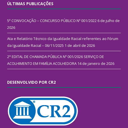
ÚLTIMAS PUBLICAÇÕES
5ª CONVOCAÇÃO – CONCURSO PÚBLICO Nº 001/2022
6 de julho de
2026
Ata e Relatório Técnico da Igualdade Racial referentes ao Fórum
da Igualdade Racial – 06/11/2025
1 de abril de 2026
2° EDITAL DE CHAMADA PÚBLICA Nº 001/2026 SERVIÇO DE
ACOLHIMENTO EM FAMÍLIA ACOLHEDORA
14 de janeiro de 2026
DESENVOLVIDO POR CR2