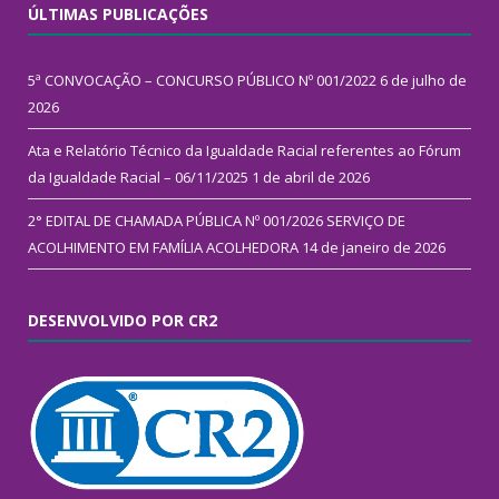
ÚLTIMAS PUBLICAÇÕES
5ª CONVOCAÇÃO – CONCURSO PÚBLICO Nº 001/2022
6 de julho de
2026
Ata e Relatório Técnico da Igualdade Racial referentes ao Fórum
da Igualdade Racial – 06/11/2025
1 de abril de 2026
2° EDITAL DE CHAMADA PÚBLICA Nº 001/2026 SERVIÇO DE
ACOLHIMENTO EM FAMÍLIA ACOLHEDORA
14 de janeiro de 2026
DESENVOLVIDO POR CR2