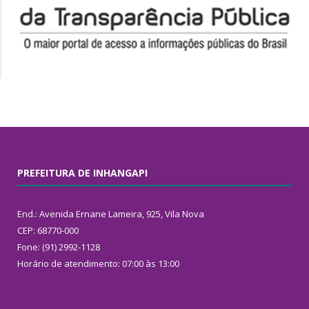
PREFEITURA DE INHANGAPI
End.: Avenida Ernane Lameira, 925, Vila Nova
CEP: 68770-000
Fone: (91) 2992-1128
Horário de atendimento: 07:00 às 13:00