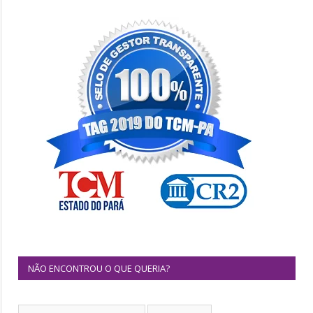
NÃO ENCONTROU O QUE QUERIA?