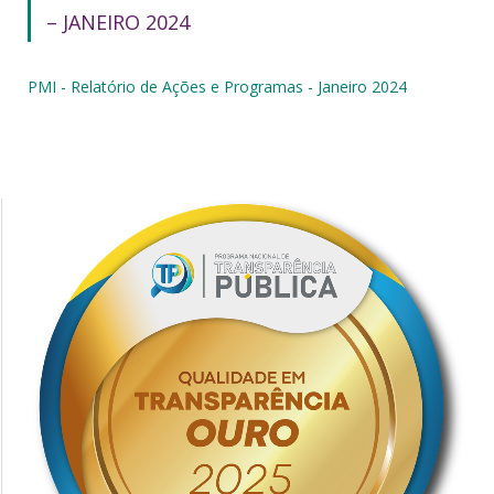
– JANEIRO 2024
PMI - Relatório de Ações e Programas - Janeiro 2024