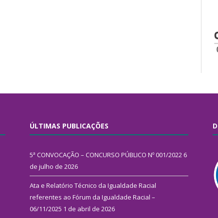
ÚLTIMAS PUBLICAÇÕES
D
5ª CONVOCAÇÃO – CONCURSO PÚBLICO Nº 001/2022
6
de julho de 2026
Ata e Relatório Técnico da Igualdade Racial
referentes ao Fórum da Igualdade Racial –
06/11/2025
1 de abril de 2026