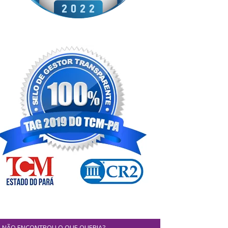
NÃO ENCONTROU O QUE QUERIA?