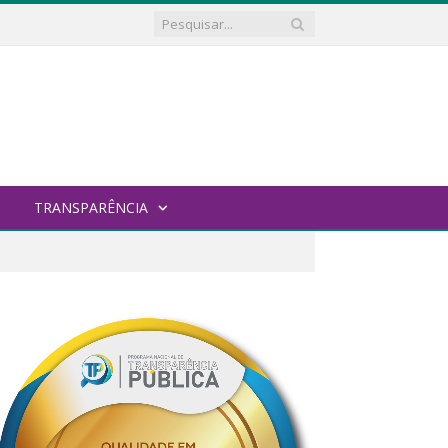
TRANSPARÊNCIA