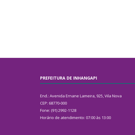
PREFEITURA DE INHANGAPI
End.: Avenida Ernane Lameira, 925, Vila Nova
CEP: 68770-000
Fone: (91) 2992-1128
Horário de atendimento: 07:00 às 13:00