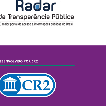
ESENVOLVIDO POR CR2