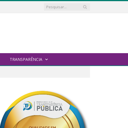
TRANSPARÊNCIA