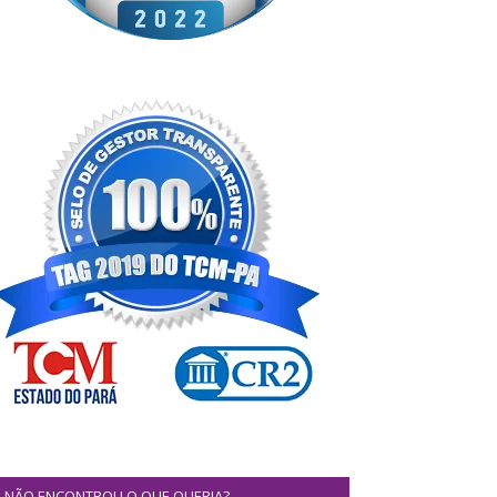
NÃO ENCONTROU O QUE QUERIA?