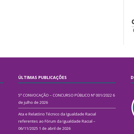
ÚLTIMAS PUBLICAÇÕES
D
5ª CONVOCAÇÃO – CONCURSO PÚBLICO Nº 001/2022
6
de julho de 2026
Ata e Relatório Técnico da Igualdade Racial
referentes ao Fórum da Igualdade Racial –
06/11/2025
1 de abril de 2026