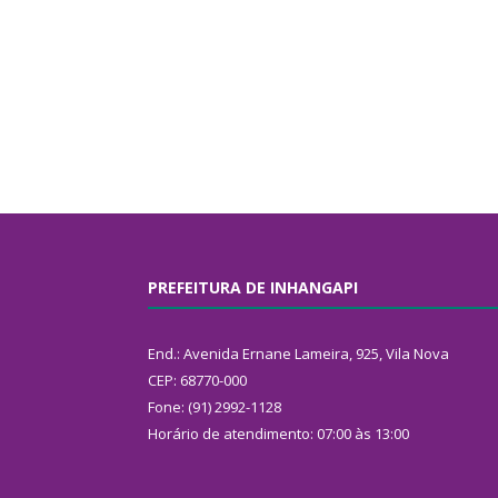
PREFEITURA DE INHANGAPI
End.: Avenida Ernane Lameira, 925, Vila Nova
CEP: 68770-000
Fone: (91) 2992-1128
Horário de atendimento: 07:00 às 13:00