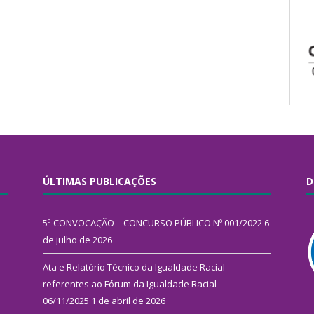
ÚLTIMAS PUBLICAÇÕES
D
5ª CONVOCAÇÃO – CONCURSO PÚBLICO Nº 001/2022
6
de julho de 2026
Ata e Relatório Técnico da Igualdade Racial
referentes ao Fórum da Igualdade Racial –
06/11/2025
1 de abril de 2026