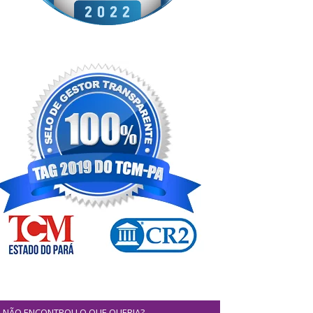
NÃO ENCONTROU O QUE QUERIA?