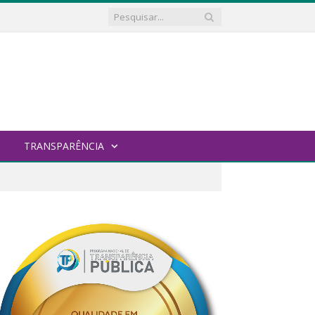
TRANSPARÊNCIA