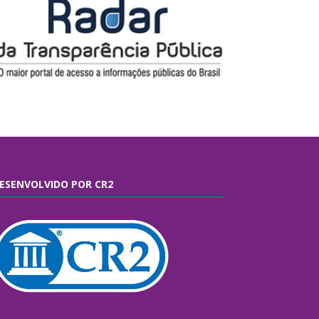
ESENVOLVIDO POR CR2