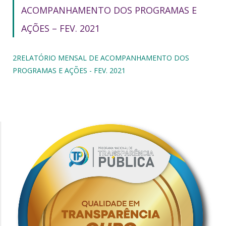
ACOMPANHAMENTO DOS PROGRAMAS E
AÇÕES – FEV. 2021
2RELATÓRIO MENSAL DE ACOMPANHAMENTO DOS
PROGRAMAS E AÇÕES - FEV. 2021