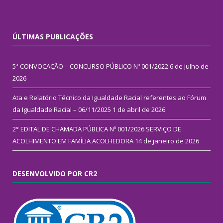
ÚLTIMAS PUBLICAÇÕES
5ª CONVOCAÇÃO – CONCURSO PÚBLICO Nº 001/2022
6 de julho de
2026
Ata e Relatório Técnico da Igualdade Racial referentes ao Fórum
da Igualdade Racial – 06/11/2025
1 de abril de 2026
2° EDITAL DE CHAMADA PÚBLICA Nº 001/2026 SERVIÇO DE
ACOLHIMENTO EM FAMÍLIA ACOLHEDORA
14 de janeiro de 2026
DESENVOLVIDO POR CR2