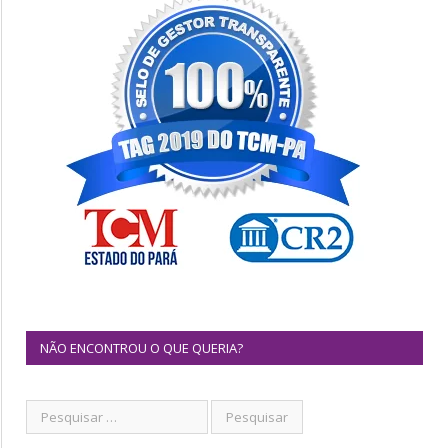
NÃO ENCONTROU O QUE QUERIA?