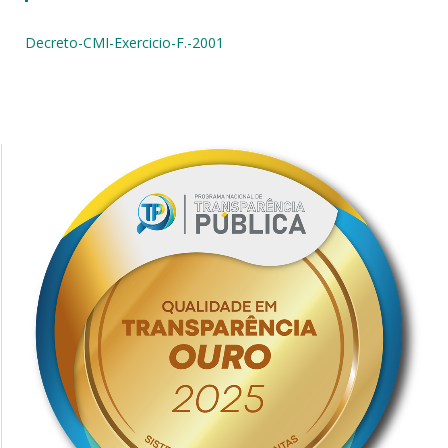
Decreto-CMI-Exercicio-F.-2001