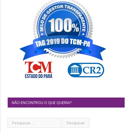
NÃO ENCONTROU O QUE QUERIA?