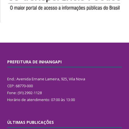
PREFEITURA DE INHANGAPI
End.: Avenida Ernane Lameira, 925, Vila Nova
CEP: 68770-000
Fone: (91) 2992-1128
Horário de atendimento: 07:00 às 13:00
ÚLTIMAS PUBLICAÇÕES