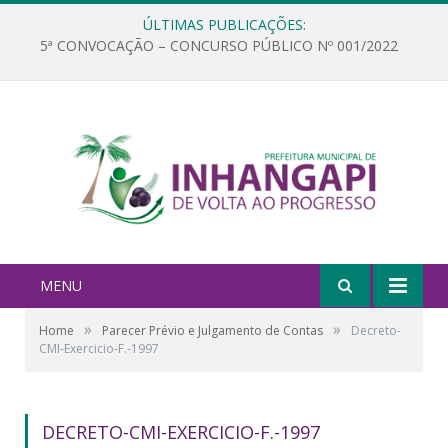
ÚLTIMAS PUBLICAÇÕES:
5ª CONVOCAÇÃO – CONCURSO PÚBLICO Nº 001/2022
MENU
»
»
Home
Parecer Prévio e Julgamento de Contas
Decreto-
CMI-Exercicio-F.-1997
DECRETO-CMI-EXERCICIO-F.-1997