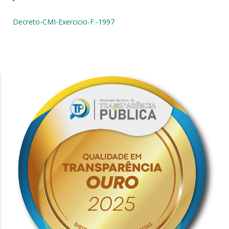
Decreto-CMI-Exercicio-F.-1997