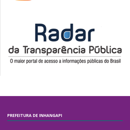
PREFEITURA DE INHANGAPI