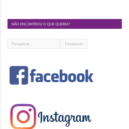
NÃO ENCONTROU O QUE QUERIA?