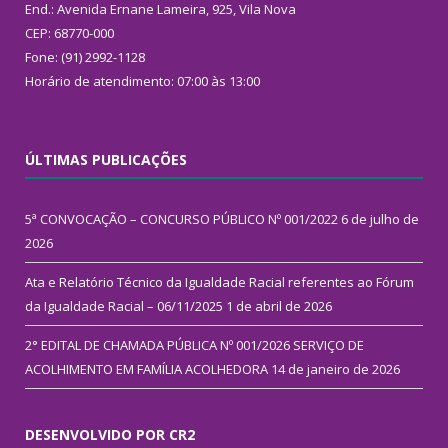
End.: Avenida Ernane Lameira, 925, Vila Nova
CEP: 68770-000
Fone: (91) 2992-1128
Horário de atendimento: 07:00 às 13:00
ÚLTIMAS PUBLICAÇÕES
5ª CONVOCAÇÃO – CONCURSO PÚBLICO Nº 001/2022
6 de julho de
2026
Ata e Relatório Técnico da Igualdade Racial referentes ao Fórum
da Igualdade Racial – 06/11/2025
1 de abril de 2026
2° EDITAL DE CHAMADA PÚBLICA Nº 001/2026 SERVIÇO DE
ACOLHIMENTO EM FAMÍLIA ACOLHEDORA
14 de janeiro de 2026
DESENVOLVIDO POR CR2