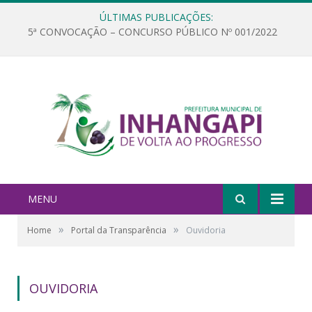
ÚLTIMAS PUBLICAÇÕES:
5ª CONVOCAÇÃO – CONCURSO PÚBLICO Nº 001/2022
MENU
»
»
Home
Portal da Transparência
Ouvidoria
OUVIDORIA