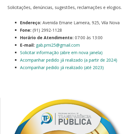
Solicitações, denúncias, sugestões, reclamações e elogios.
Endereço:
Avenida Ernane Lameira, 925, Vila Nova
Fone:
(91) 2992-1128
Horário de Atendimento:
07:00 às 13:00
E-mail:
gab.pmi25@gmail.com
Solicitar informação (abre em nova janela)
Acompanhar pedido já realizado (a partir de 2024)
Acompanhar pedido já realizado (até 2023)