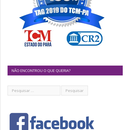
NÃO ENCONTROU O QUE QUERIA?