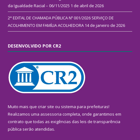
da Igualdade Racial – 06/11/2025
1 de abril de 2026
2° EDITAL DE CHAMADA PÚBLICA Nº 001/2026 SERVIÇO DE
ACOLHIMENTO EM FAMÍLIA ACOLHEDORA
14 de janeiro de 2026
DESENVOLVIDO POR CR2
Muito mais que
criar site
ou
sistema para prefeituras
!
Realizamos uma
assessoria
completa, onde garantimos em
contrato que todas as exigências das
leis de transparência
pública
serão atendidas.