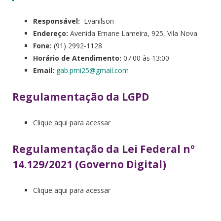
Responsável:
Evanilson
Endereço:
Avenida Ernane Lameira, 925, Vila Nova
Fone:
(91) 2992-1128
Horário de Atendimento:
07:00 às 13:00
Email:
gab.pmi25@gmail.com
Regulamentação da LGPD
Clique aqui para acessar
Regulamentação da Lei Federal nº
14.129/2021 (Governo Digital)
Clique aqui para acessar