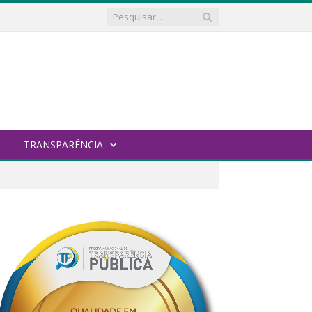
TRANSPARÊNCIA