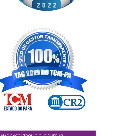
NÃO ENCONTROU O QUE QUERIA?