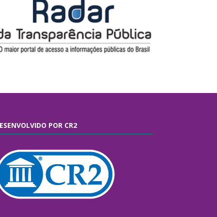
ESENVOLVIDO POR CR2