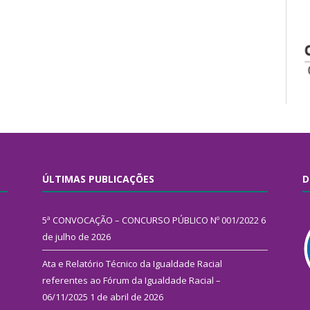
ÚLTIMAS PUBLICAÇÕES
D
5ª CONVOCAÇÃO – CONCURSO PÚBLICO Nº 001/2022
6
de julho de 2026
Ata e Relatório Técnico da Igualdade Racial
referentes ao Fórum da Igualdade Racial –
06/11/2025
1 de abril de 2026