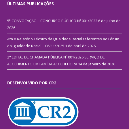
ÚLTIMAS PUBLICAÇÕES
5ª CONVOCAÇÃO – CONCURSO PÚBLICO Nº 001/2022
6 de julho de
2026
Ata e Relatório Técnico da Igualdade Racial referentes ao Fórum
da Igualdade Racial – 06/11/2025
1 de abril de 2026
2° EDITAL DE CHAMADA PÚBLICA Nº 001/2026 SERVIÇO DE
ACOLHIMENTO EM FAMÍLIA ACOLHEDORA
14 de janeiro de 2026
DESENVOLVIDO POR CR2