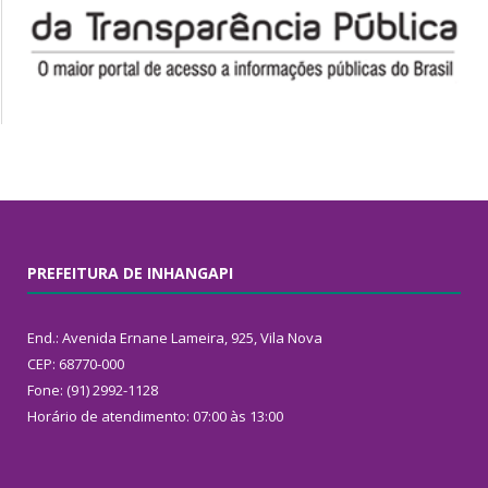
PREFEITURA DE INHANGAPI
End.: Avenida Ernane Lameira, 925, Vila Nova
CEP: 68770-000
Fone: (91) 2992-1128
Horário de atendimento: 07:00 às 13:00