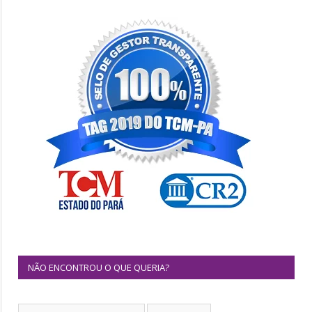
NÃO ENCONTROU O QUE QUERIA?