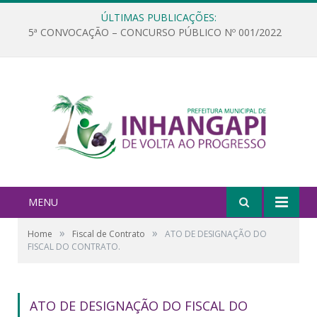
ÚLTIMAS PUBLICAÇÕES:
5ª CONVOCAÇÃO – CONCURSO PÚBLICO Nº 001/2022
MENU
»
»
Home
Fiscal de Contrato
ATO DE DESIGNAÇÃO DO
FISCAL DO CONTRATO.
ATO DE DESIGNAÇÃO DO FISCAL DO