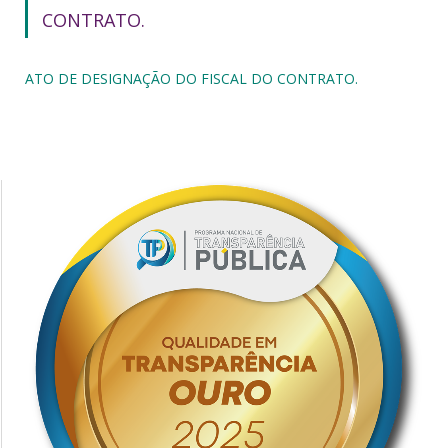
CONTRATO.
ATO DE DESIGNAÇÃO DO FISCAL DO CONTRATO.