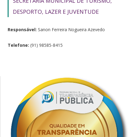
SECRETARIA MUNICIPAL DE TURISMO,
DESPORTO, LAZER E JUVENTUDE
Responsável:
Sanon Ferreira Nogueira Azevedo
Telefone:
(91) 98585-8415