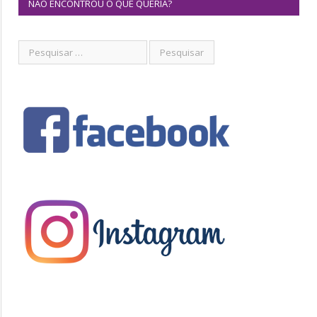
NÃO ENCONTROU O QUE QUERIA?