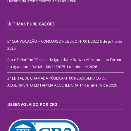
Horário de atendimento: 07:00 às 13:00
ÚLTIMAS PUBLICAÇÕES
5ª CONVOCAÇÃO – CONCURSO PÚBLICO Nº 001/2022
6 de julho de
2026
Ata e Relatório Técnico da Igualdade Racial referentes ao Fórum
da Igualdade Racial – 06/11/2025
1 de abril de 2026
2° EDITAL DE CHAMADA PÚBLICA Nº 001/2026 SERVIÇO DE
ACOLHIMENTO EM FAMÍLIA ACOLHEDORA
14 de janeiro de 2026
DESENVOLVIDO POR CR2