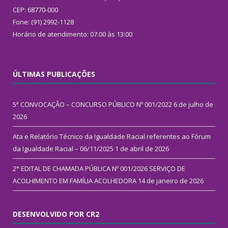
CEP: 68770-000
Fone: (91) 2992-1128
Horário de atendimento: 07:00 às 13:00
ÚLTIMAS PUBLICAÇÕES
5ª CONVOCAÇÃO – CONCURSO PÚBLICO Nº 001/2022
6 de julho de
2026
Ata e Relatório Técnico da Igualdade Racial referentes ao Fórum
da Igualdade Racial – 06/11/2025
1 de abril de 2026
2° EDITAL DE CHAMADA PÚBLICA Nº 001/2026 SERVIÇO DE
ACOLHIMENTO EM FAMÍLIA ACOLHEDORA
14 de janeiro de 2026
DESENVOLVIDO POR CR2