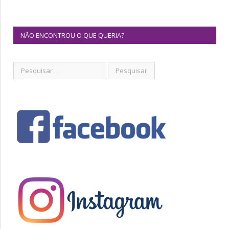
NÃO ENCONTROU O QUE QUERIA?