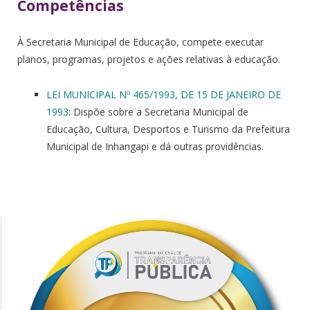
Competências
À Secretaria Municipal de Educação, compete executar
planos, programas, projetos e ações relativas à educação.
LEI MUNICIPAL Nº 465/1993, DE 15 DE JANEIRO DE
1993
: Dispõe sobre a Secretaria Municipal de
Educação, Cultura, Desportos e Turismo da Prefeitura
Municipal de Inhangapi e dá outras providências.