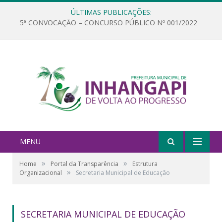
ÚLTIMAS PUBLICAÇÕES:
5ª CONVOCAÇÃO – CONCURSO PÚBLICO Nº 001/2022
MENU
»
»
Home
Portal da Transparência
Estrutura
»
Organizacional
Secretaria Municipal de Educação
SECRETARIA MUNICIPAL DE EDUCAÇÃO