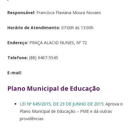
Responsável:
Francisca Flaviana Moura Novaes
Horário de Atendimento:
07:00h às 13:00h
Endereço:
PRAÇA ALACID NUNES, Nº 72
Telefone:
(88) 9467-5545
E-mail:
Plano Municipal de Educação
LEI Nº 645/2015, DE 23 DE JUNHO DE 2015
: Aprova o
Plano Municipal de Educação – PME e dá outras
providências