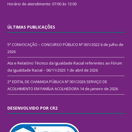
Horário de atendimento: 07:00 às 13:00
ÚLTIMAS PUBLICAÇÕES
5ª CONVOCAÇÃO – CONCURSO PÚBLICO Nº 001/2022
6 de julho de
2026
Ata e Relatório Técnico da Igualdade Racial referentes ao Fórum
da Igualdade Racial – 06/11/2025
1 de abril de 2026
2° EDITAL DE CHAMADA PÚBLICA Nº 001/2026 SERVIÇO DE
ACOLHIMENTO EM FAMÍLIA ACOLHEDORA
14 de janeiro de 2026
DESENVOLVIDO POR CR2