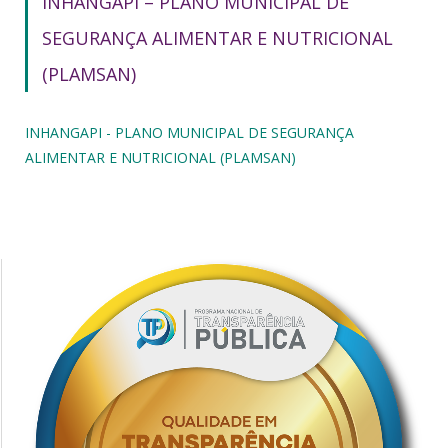
INHANGAPI – PLANO MUNICIPAL DE
SEGURANÇA ALIMENTAR E NUTRICIONAL
(PLAMSAN)
INHANGAPI - PLANO MUNICIPAL DE SEGURANÇA
ALIMENTAR E NUTRICIONAL (PLAMSAN)