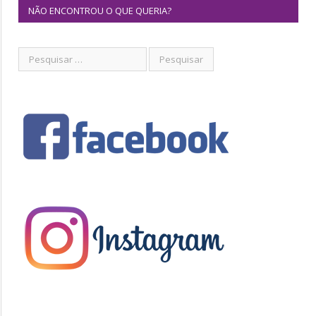
NÃO ENCONTROU O QUE QUERIA?