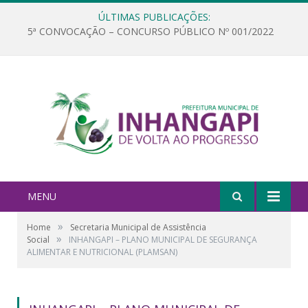
ÚLTIMAS PUBLICAÇÕES:
5ª CONVOCAÇÃO – CONCURSO PÚBLICO Nº 001/2022
MENU
»
Home
Secretaria Municipal de Assistência
»
Social
INHANGAPI – PLANO MUNICIPAL DE SEGURANÇA
ALIMENTAR E NUTRICIONAL (PLAMSAN)