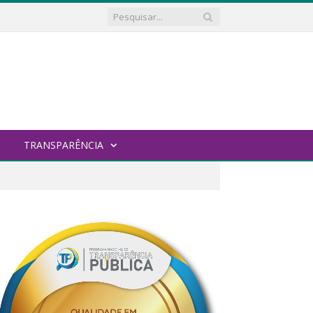
TRANSPARÊNCIA