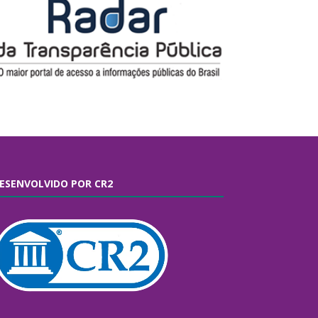
ESENVOLVIDO POR CR2