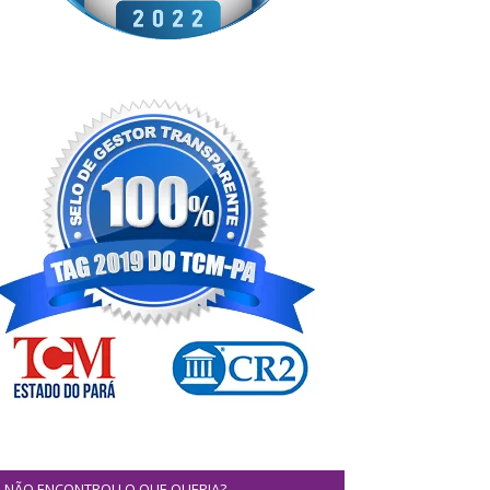
NÃO ENCONTROU O QUE QUERIA?