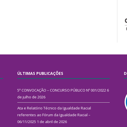
ÚLTIMAS PUBLICAÇÕES
D
5ª CONVOCAÇÃO – CONCURSO PÚBLICO Nº 001/2022
6
de julho de 2026
Ata e Relatório Técnico da Igualdade Racial
referentes ao Fórum da Igualdade Racial –
06/11/2025
1 de abril de 2026