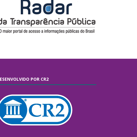
ESENVOLVIDO POR CR2