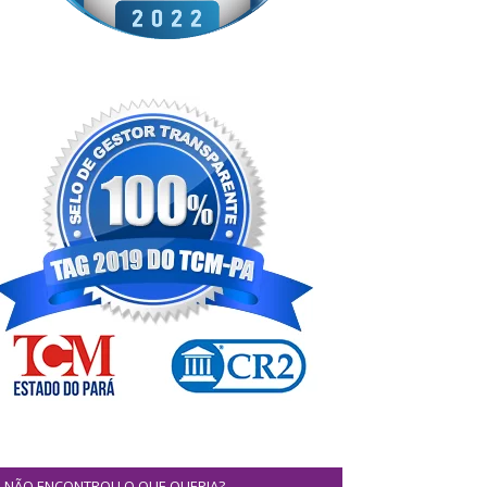
NÃO ENCONTROU O QUE QUERIA?