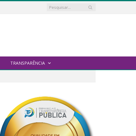
TRANSPARÊNCIA