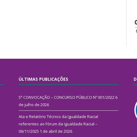
ÚLTIMAS PUBLICAÇÕES
D
5ª CONVOCAÇÃO – CONCURSO PÚBLICO Nº 001/2022
6
de julho de 2026
Ata e Relatório Técnico da Igualdade Racial
referentes ao Fórum da Igualdade Racial –
06/11/2025
1 de abril de 2026